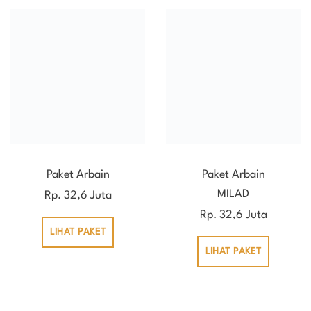
Paket Arbain
Paket Arbain
MILAD
Rp. 32,6 Juta
Rp. 32,6 Juta
LIHAT PAKET
LIHAT PAKET