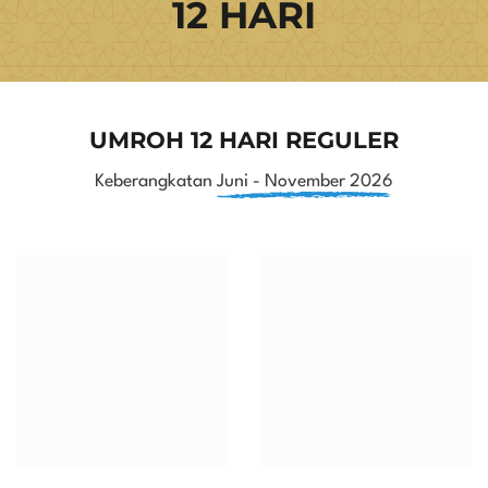
12 HARI
UMROH 12 HARI REGULER
Keberangkatan
Juni - November 2026