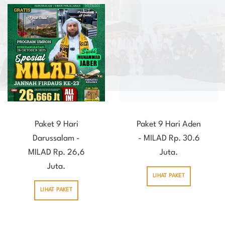
Paket 9 Hari
Paket 9 Hari Aden
Darussalam -
- MILAD Rp. 30.6
MILAD Rp. 26,6
Juta.
Juta.
LIHAT PAKET
LIHAT PAKET