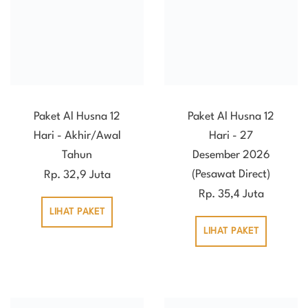
Paket Al Husna 12
Paket Al Husna 12
Hari - Akhir/Awal
Hari - 27
Tahun
Desember 2026
(Pesawat Direct)
Rp. 32,9 Juta
Rp. 35,4 Juta
LIHAT PAKET
LIHAT PAKET