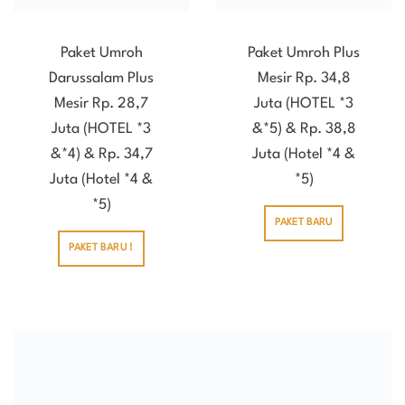
Paket Umroh
Paket Umroh Plus
Darussalam Plus
Mesir Rp. 34,8
Mesir Rp. 28,7
Juta (HOTEL *3
Juta (HOTEL *3
&*5) & Rp. 38,8
&*4) & Rp. 34,7
Juta (Hotel *4 &
Juta (Hotel *4 &
*5)
*5)
PAKET BARU
PAKET BARU !