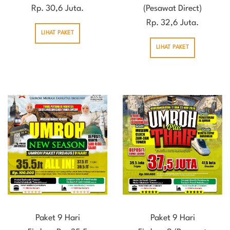
Rp. 30,6 Juta.
(Pesawat Direct)
Rp. 32,6 Juta.
LIHAT PAKET
LIHAT PAKET
Paket 9 Hari
Paket 9 Hari