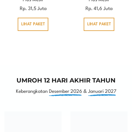
Rp. 31,5 Juta
Rp. 41,6 Juta
LIHAT PAKET
LIHAT PAKET
UMROH 12 HARI AKHIR TAHUN
Keberangkatan
Desember 2026
&
Januari 2027