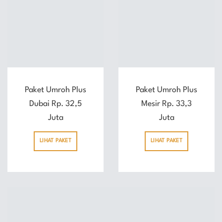
Paket Umroh Plus
Paket Umroh Plus
Dubai Rp. 32,5
Mesir Rp. 33,3
Juta
Juta
LIHAT PAKET
LIHAT PAKET