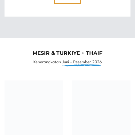
MESIR & TURKIYE + THAIF
Keberangkatan
Juni - Desember 2026