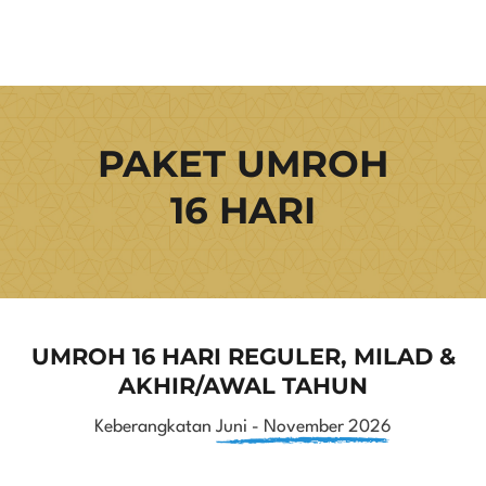
PAKET UMROH
16 HARI
UMROH 16 HARI REGULER, MILAD &
AKHIR/AWAL TAHUN
Keberangkatan
Juni - November 2026