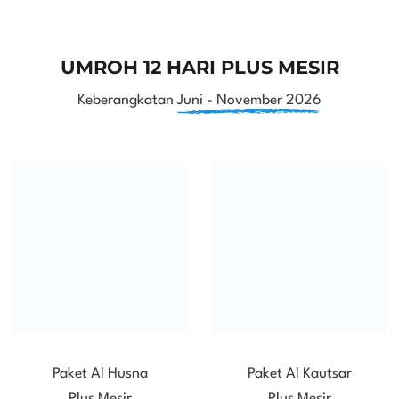
UMROH 12 HARI PLUS MESIR
Keberangkatan
Juni - November 2026
Paket Al Husna
Paket Al Kautsar
Plus Mesir
Plus Mesir