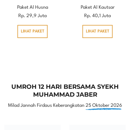
Paket Al Husna
Paket Al Kautsar
Rp. 29,9 Juta
Rp. 40,1 Juta
LIHAT PAKET
LIHAT PAKET
UMROH 12 HARI BERSAMA SYEKH
MUHAMMAD JABER
Milad Jannah Firdaus Keberangkatan
25 Oktober 2026