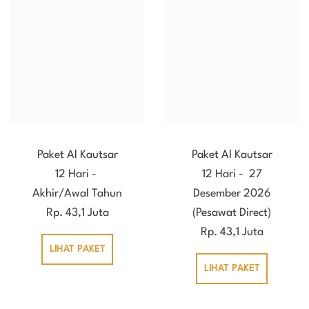
Paket Al Kautsar
Paket Al Kautsar
12 Hari -
12 Hari - 27
Akhir/Awal Tahun
Desember 2026
Rp. 43,1 Juta
(Pesawat Direct)
Rp. 43,1 Juta
LIHAT PAKET
LIHAT PAKET