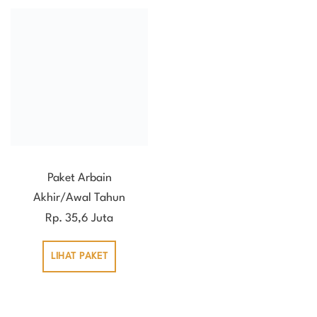
Paket Arbain
Akhir/Awal Tahun
Rp. 35,6 Juta
LIHAT PAKET