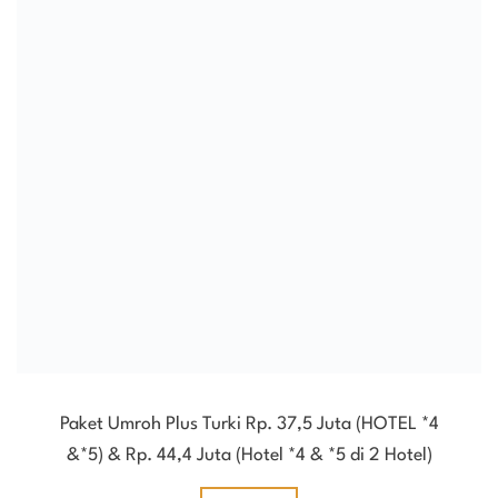
Paket Umroh Plus Turki Rp. 37,5 Juta (HOTEL *4
&*5) & Rp. 44,4 Juta (Hotel *4 & *5 di 2 Hotel)