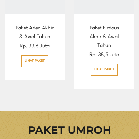
Paket Aden Akhir
Paket Firdaus
& Awal Tahun
Akhir & Awal
Tahun
Rp. 33,6 Juta
Rp. 38,5 Juta
LIHAT PAKET
LIHAT PAKET
PAKET UMROH