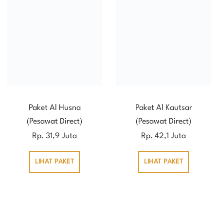
Paket Al Husna
Paket Al Kautsar
(Pesawat Direct)
(Pesawat Direct)
Rp. 31,9 Juta
Rp. 42,1 Juta
LIHAT PAKET
LIHAT PAKET