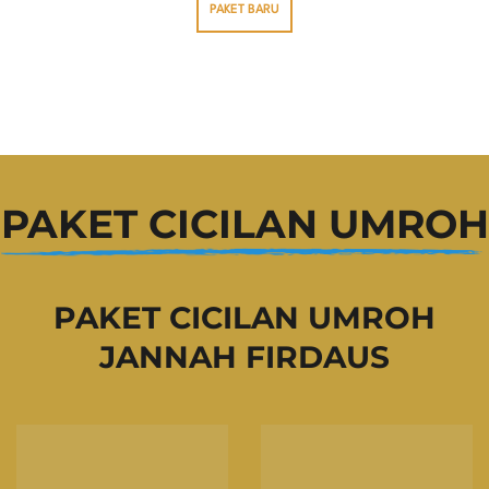
PAKET BARU
PAKET CICILAN UMROH
PAKET CICILAN UMROH
JANNAH FIRDAUS