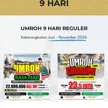
9 HARI
UMROH 9 HARI REGULER
Keberangkatan
Juni - November 2026