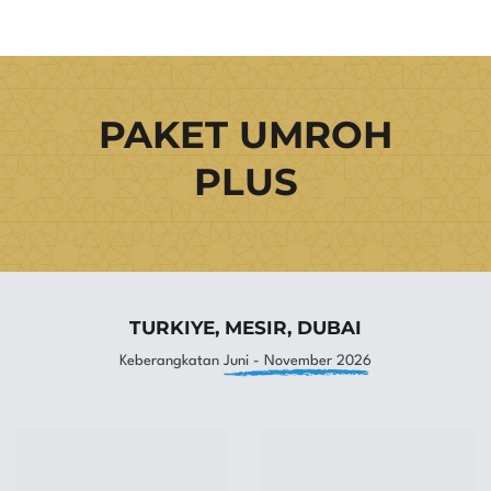
PAKET UMROH
PLUS
TURKIYE, MESIR, DUBAI
Keberangkatan
Juni - November 2026