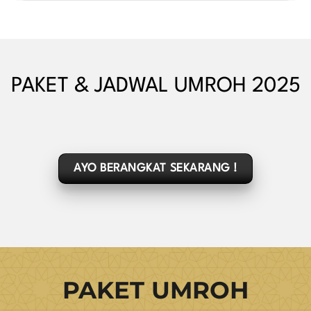
PAKET & JADWAL UMROH 2025
AYO BERANGKAT SEKARANG !
PAKET UMROH