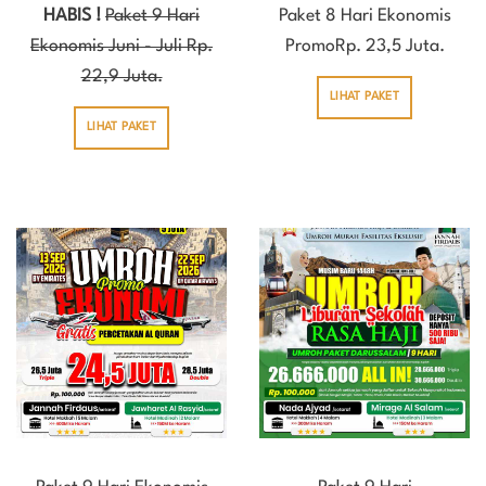
HABIS !
Paket 9 Hari
Paket 8 Hari Ekonomis
Ekonomis Juni - Juli Rp.
PromoRp. 23,5 Juta.
22,9 Juta.
LIHAT PAKET
LIHAT PAKET