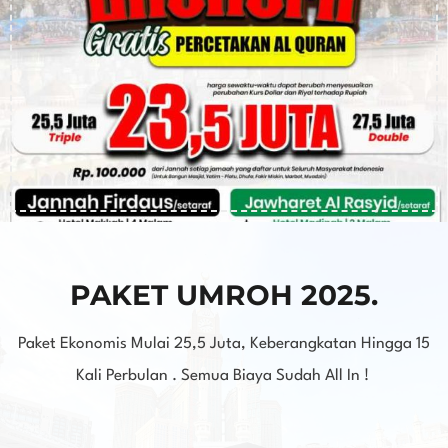
PAKET UMROH 2025.
Paket Ekonomis Mulai 25,5 Juta, Keberangkatan Hingga 15
Kali Perbulan . Semua Biaya Sudah All In !