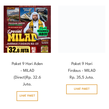
Paket 9 Hari Aden
Paket 9 Hari
- MILAD
Firdaus - MILAD
(Direct)Rp. 32.6
Rp. 35,5 Juta.
Juta.
LIHAT PAKET
LIHAT PAKET