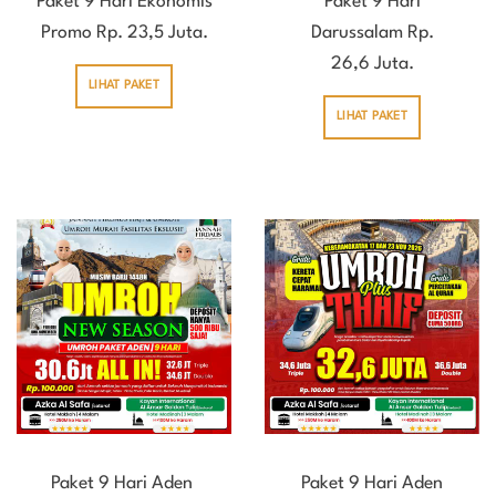
Paket 9 Hari Ekonomis
Paket 9 Hari
Promo Rp. 23,5 Juta.
Darussalam Rp.
26,6 Juta.
LIHAT PAKET
LIHAT PAKET
Paket 9 Hari Aden
Paket 9 Hari Aden