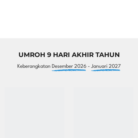
UMROH 9 HARI AKHIR TAHUN
Keberangkatan
Desember 2026
-
Januari 2027