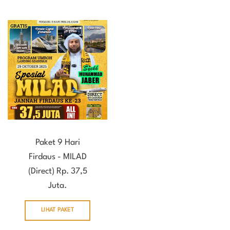
Paket 9 Hari
Firdaus - MILAD
(Direct) Rp. 37,5
Juta.
LIHAT PAKET