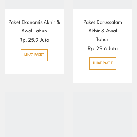
Paket Ekonomis Akhir &
Paket Darussalam
Awal Tahun
Akhir & Awal
Tahun
Rp. 25,9 Juta
Rp. 29,6 Juta
LIHAT PAKET
LIHAT PAKET