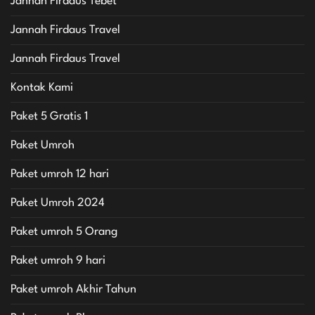
Jannah Firdaus Tebet
Jannah Firdaus Travel
Jannah Firdaus Travel
Kontak Kami
Paket 5 Gratis 1
Paket Umroh
Paket umroh 12 hari
Paket Umroh 2024
Paket umroh 5 Orang
Paket umroh 9 hari
Paket umroh Akhir Tahun