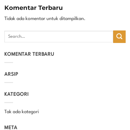
Komentar Terbaru
Tidak ada komentar untuk ditampilkan.
KOMENTAR TERBARU
ARSIP
KATEGORI
Tak ada kategori
META