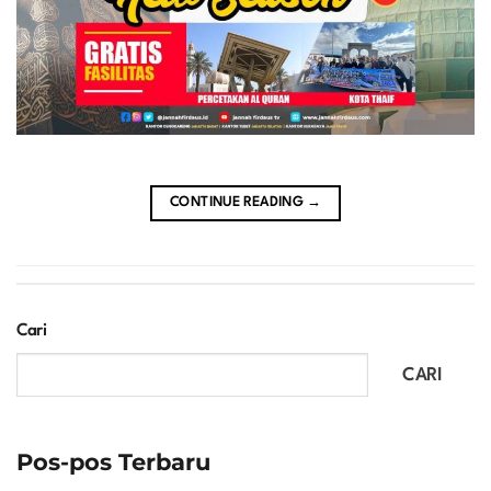
CONTINUE READING
→
Cari
CARI
Pos-pos Terbaru