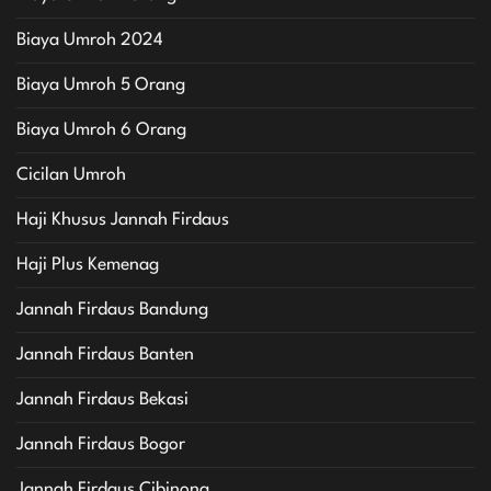
Biaya Umroh 2024
Biaya Umroh 5 Orang
Biaya Umroh 6 Orang
Cicilan Umroh
Haji Khusus Jannah Firdaus
Haji Plus Kemenag
Jannah Firdaus Bandung
Jannah Firdaus Banten
Jannah Firdaus Bekasi
Jannah Firdaus Bogor
Jannah Firdaus Cibinong