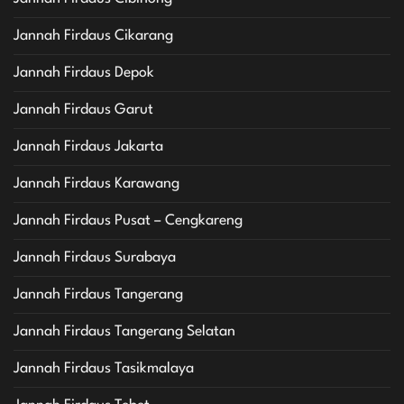
Jannah Firdaus Cikarang
Jannah Firdaus Depok
Jannah Firdaus Garut
Jannah Firdaus Jakarta
Jannah Firdaus Karawang
Jannah Firdaus Pusat – Cengkareng
Jannah Firdaus Surabaya
Jannah Firdaus Tangerang
Jannah Firdaus Tangerang Selatan
Jannah Firdaus Tasikmalaya