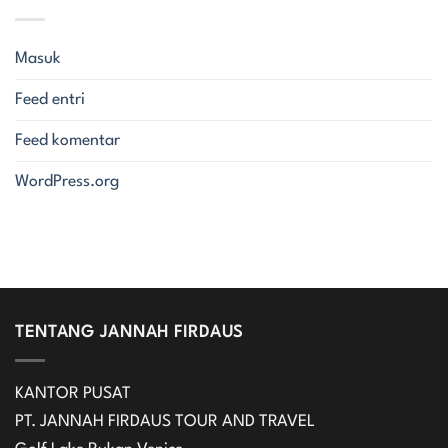
Masuk
Feed entri
Feed komentar
WordPress.org
TENTANG JANNAH FIRDAUS
KANTOR PUSAT
PT. JANNAH FIRDAUS TOUR AND TRAVEL