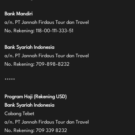
Bank Mandiri
a/n. PT Jannah Firdaus Tour dan Travel
No. Rekening: 118-00-111-333-51
Bank Syariah Indonesia
a/n. PT Jannah Firdaus Tour dan Travel
No. Rekening: 709-898-8232
*****
Program Haji (Rekening USD)
Bank Syariah Indonesia
Cabang Tebet
a/n. PT Jannah Firdaus Tour dan Travel
No. Rekening: 709 339 8232