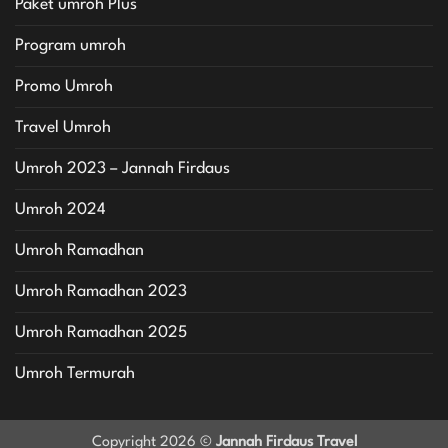
Paket umroh Plus
Program umroh
Promo Umroh
Travel Umroh
Umroh 2023 – Jannah Firdaus
Umroh 2024
Umroh Ramadhan
Umroh Ramadhan 2023
Umroh Ramadhan 2025
Umroh Termurah
Copyright 2026 ©
Jannah Firdaus Travel