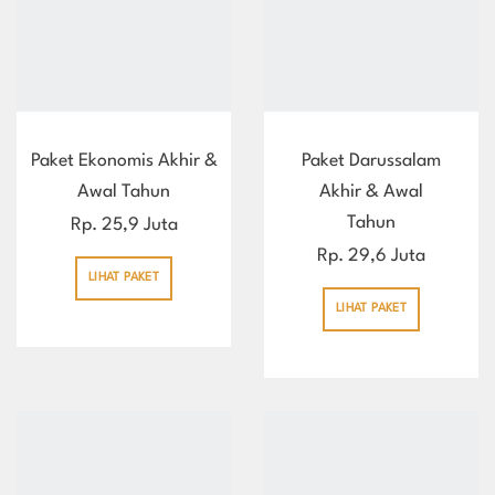
Paket Ekonomis Akhir &
Paket Darussalam
Awal Tahun
Akhir & Awal
Tahun
Rp. 25,9 Juta
Rp. 29,6 Juta
LIHAT PAKET
LIHAT PAKET