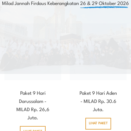
Milad Jannah Firdaus Keberangkatan
26 & 29 Oktober 2026
Paket 9 Hari
Paket 9 Hari Aden
Darussalam -
- MILAD Rp. 30.6
MILAD Rp. 26,6
Juta.
Juta.
LIHAT PAKET