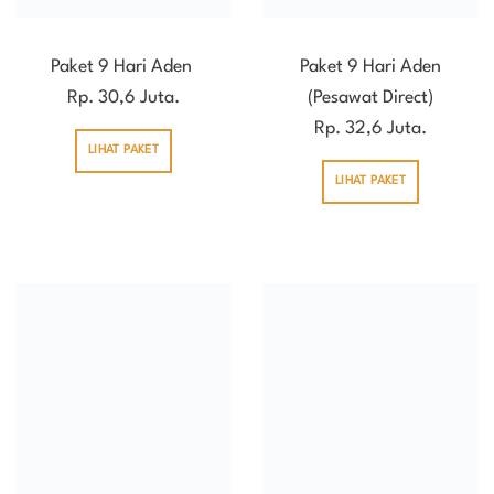
Paket 9 Hari Aden
Paket 9 Hari Aden
Rp. 30,6 Juta.
(Pesawat Direct)
Rp. 32,6 Juta.
LIHAT PAKET
LIHAT PAKET