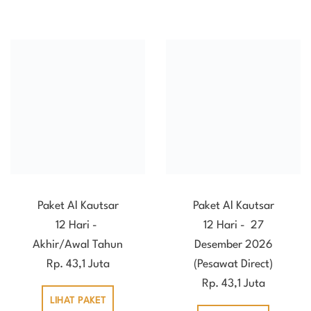
Paket Al Kautsar
Paket Al Kautsar
12 Hari -
12 Hari - 27
Akhir/Awal Tahun
Desember 2026
Rp. 43,1 Juta
(Pesawat Direct)
Rp. 43,1 Juta
LIHAT PAKET