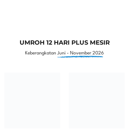
UMROH 12 HARI PLUS MESIR
Keberangkatan
Juni - November 2026