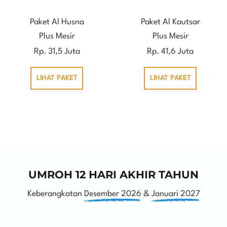
Paket Al Husna
Paket Al Kautsar
Plus Mesir
Plus Mesir
Rp. 31,5 Juta
Rp. 41,6 Juta
LIHAT PAKET
LIHAT PAKET
UMROH 12 HARI AKHIR TAHUN
Keberangkatan
Desember 2026
&
Januari 2027