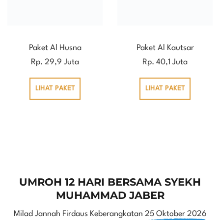
Paket Al Husna
Paket Al Kautsar
Rp. 29,9 Juta
Rp. 40,1 Juta
LIHAT PAKET
LIHAT PAKET
UMROH 12 HARI BERSAMA SYEKH
MUHAMMAD JABER
Milad Jannah Firdaus Keberangkatan
25 Oktober 2026