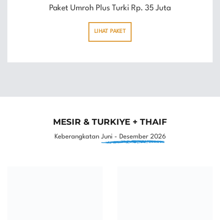
Paket Umroh Plus Turki Rp. 35 Juta
LIHAT PAKET
MESIR & TURKIYE + THAIF
Keberangkatan
Juni - Desember 2026