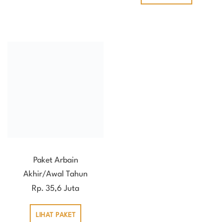
Paket Arbain
Akhir/Awal Tahun
Rp. 35,6 Juta
LIHAT PAKET