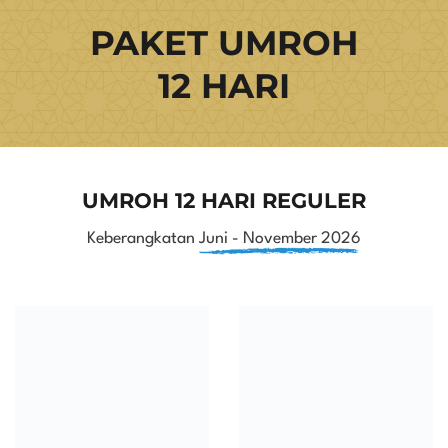
PAKET UMROH
12 HARI
UMROH 12 HARI REGULER
Keberangkatan
Juni - November 2026