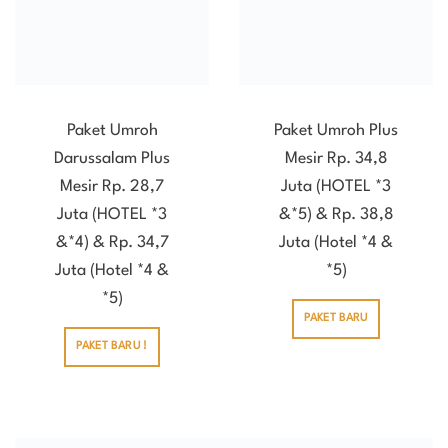
Paket Umroh
Paket Umroh Plus
Darussalam Plus
Mesir Rp. 34,8
Mesir Rp. 28,7
Juta (HOTEL *3
Juta (HOTEL *3
&*5) & Rp. 38,8
&*4) & Rp. 34,7
Juta (Hotel *4 &
Juta (Hotel *4 &
*5)
*5)
PAKET BARU
PAKET BARU !