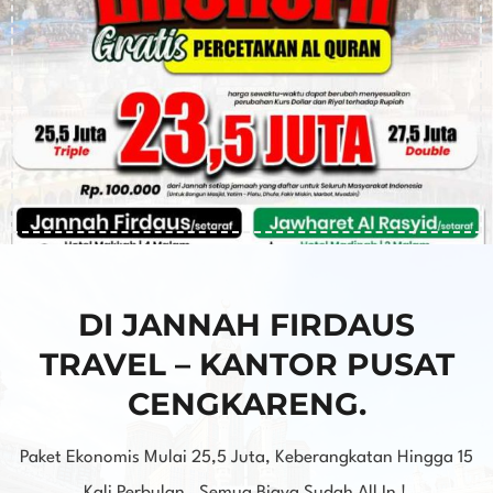
DI JANNAH FIRDAUS
TRAVEL – KANTOR PUSAT
CENGKARENG.
Paket Ekonomis Mulai 25,5 Juta, Keberangkatan Hingga 15