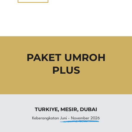
PAKET UMROH
PLUS
TURKIYE, MESIR, DUBAI
Keberangkatan
Juni - November 2026