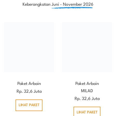
Keberangkatan
Juni - November 2026
Paket Arbain
Paket Arbain
MILAD
Rp. 32,6 Juta
Rp. 32,6 Juta
LIHAT PAKET
LIHAT PAKET