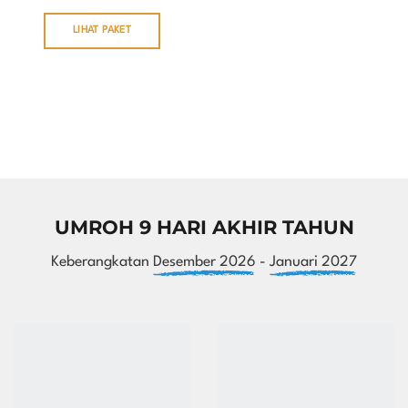
LIHAT PAKET
UMROH 9 HARI AKHIR TAHUN
Keberangkatan
Desember 2026
-
Januari 2027