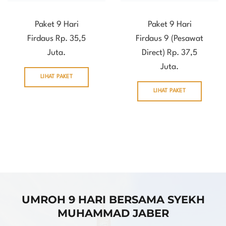
Paket 9 Hari
Paket 9 Hari
Firdaus Rp. 35,5
Firdaus 9 (Pesawat
Juta.
Direct) Rp. 37,5
Juta.
LIHAT PAKET
LIHAT PAKET
UMROH 9 HARI BERSAMA SYEKH
MUHAMMAD JABER