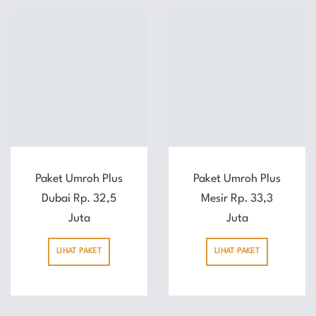
Paket Umroh Plus
Paket Umroh Plus
Dubai Rp. 32,5
Mesir Rp. 33,3
Juta
Juta
LIHAT PAKET
LIHAT PAKET