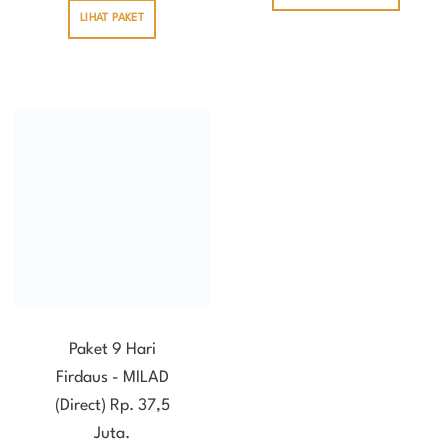
LIHAT PAKET
Paket 9 Hari
Firdaus - MILAD
(Direct) Rp. 37,5
Juta.