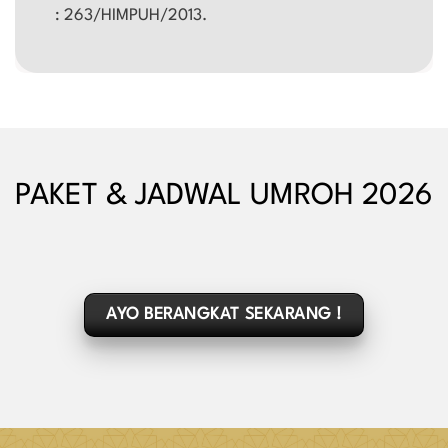
: 263/HIMPUH/2013.
PAKET & JADWAL UMROH 2026
AYO BERANGKAT SEKARANG !