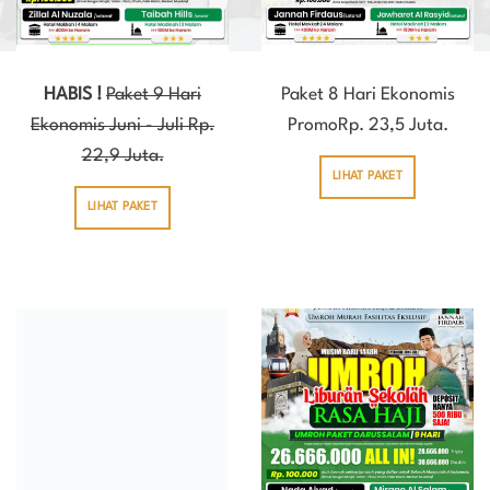
HABIS !
Paket 9 Hari
Paket 8 Hari Ekonomis
Ekonomis Juni - Juli Rp.
PromoRp. 23,5 Juta.
22,9 Juta.
LIHAT PAKET
LIHAT PAKET