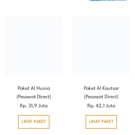
Paket Al Husna
Paket Al Kautsar
(Pesawat Direct)
(Pesawat Direct)
Rp. 31,9 Juta
Rp. 42,1 Juta
LIHAT PAKET
LIHAT PAKET