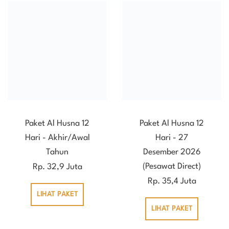
Paket Al Husna 12
Paket Al Husna 12
Hari - Akhir/Awal
Hari - 27
Tahun
Desember 2026
(Pesawat Direct)
Rp. 32,9 Juta
Rp. 35,4 Juta
LIHAT PAKET
LIHAT PAKET