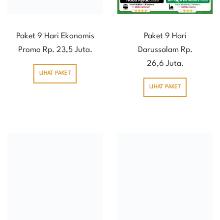
Paket 9 Hari Ekonomis
Paket 9 Hari
Promo Rp. 23,5 Juta.
Darussalam Rp.
26,6 Juta.
LIHAT PAKET
LIHAT PAKET