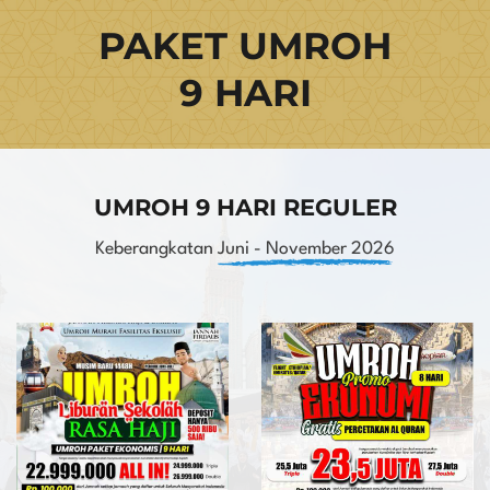
PAKET UMROH
9 HARI
UMROH 9 HARI REGULER
Keberangkatan
Juni - November 2026