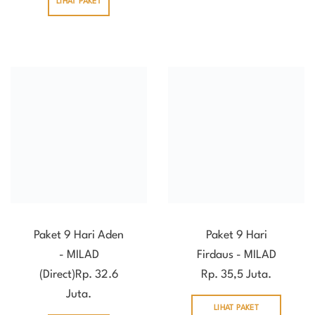
LIHAT PAKET
Paket 9 Hari Aden
Paket 9 Hari
- MILAD
Firdaus - MILAD
(Direct)Rp. 32.6
Rp. 35,5 Juta.
Juta.
LIHAT PAKET