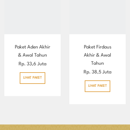
Paket Aden Akhir
Paket Firdaus
& Awal Tahun
Akhir & Awal
Tahun
Rp. 33,6 Juta
Rp. 38,5 Juta
LIHAT PAKET
LIHAT PAKET