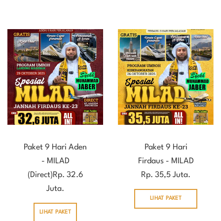
Paket 9 Hari Aden
Paket 9 Hari
- MILAD
Firdaus - MILAD
(Direct)Rp. 32.6
Rp. 35,5 Juta.
Juta.
LIHAT PAKET
LIHAT PAKET