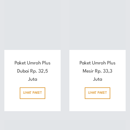
Paket Umroh Plus
Paket Umroh Plus
Dubai Rp. 32,5
Mesir Rp. 33,3
Juta
Juta
LIHAT PAKET
LIHAT PAKET