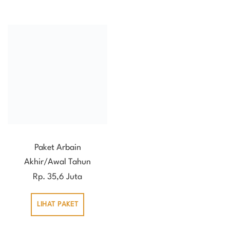
Paket Arbain
Akhir/Awal Tahun
Rp. 35,6 Juta
LIHAT PAKET