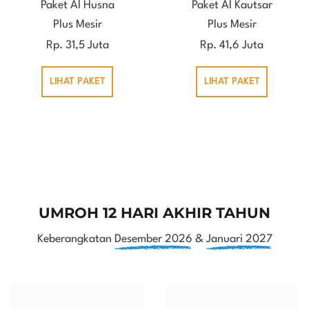
Paket Al Husna
Paket Al Kautsar
Plus Mesir
Plus Mesir
Rp. 31,5 Juta
Rp. 41,6 Juta
LIHAT PAKET
LIHAT PAKET
UMROH 12 HARI AKHIR TAHUN
Keberangkatan
Desember 2026
&
Januari 2027