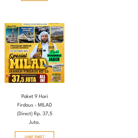
Paket 9 Hari
Firdaus - MILAD
(Direct) Rp. 37,5
Juta.
LIHAT PAKET