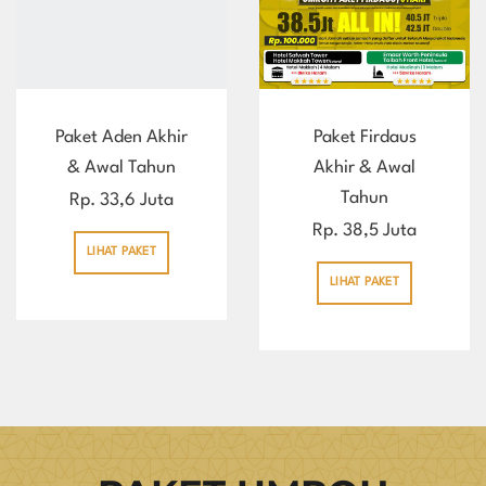
Paket Aden Akhir
Paket Firdaus
& Awal Tahun
Akhir & Awal
Tahun
Rp. 33,6 Juta
Rp. 38,5 Juta
LIHAT PAKET
LIHAT PAKET