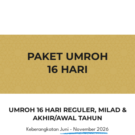
PAKET UMROH
16 HARI
UMROH 16 HARI REGULER, MILAD &
AKHIR/AWAL TAHUN
Keberangkatan
Juni - November 2026