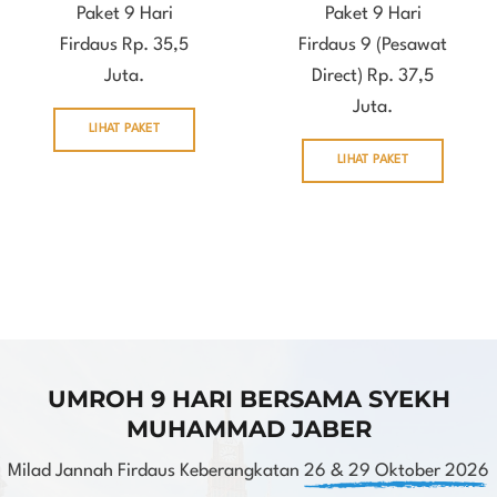
Paket 9 Hari
Paket 9 Hari
Firdaus Rp. 35,5
Firdaus 9 (Pesawat
Juta.
Direct) Rp. 37,5
Juta.
LIHAT PAKET
LIHAT PAKET
UMROH 9 HARI BERSAMA SYEKH
MUHAMMAD JABER
Milad Jannah Firdaus Keberangkatan
26 & 29 Oktober 2026