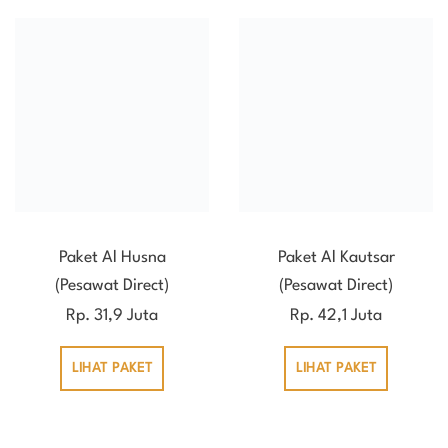
Paket Al Husna
Paket Al Kautsar
(Pesawat Direct)
(Pesawat Direct)
Rp. 31,9 Juta
Rp. 42,1 Juta
LIHAT PAKET
LIHAT PAKET