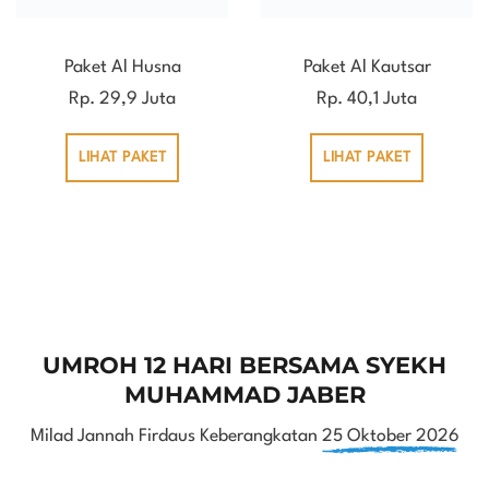
Paket Al Husna
Paket Al Kautsar
Rp. 29,9 Juta
Rp. 40,1 Juta
LIHAT PAKET
LIHAT PAKET
UMROH 12 HARI BERSAMA SYEKH
MUHAMMAD JABER
Milad Jannah Firdaus Keberangkatan
25 Oktober 2026