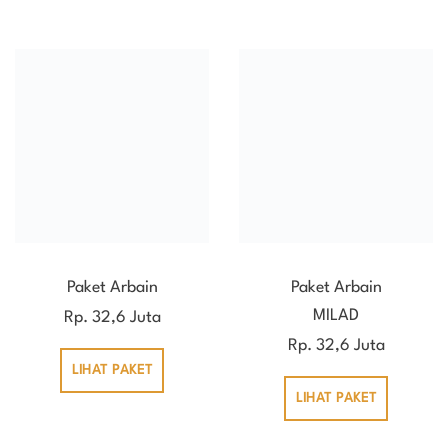
Paket Arbain
Paket Arbain
MILAD
Rp. 32,6 Juta
Rp. 32,6 Juta
LIHAT PAKET
LIHAT PAKET