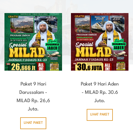
Paket 9 Hari
Paket 9 Hari Aden
Darussalam -
- MILAD Rp. 30.6
MILAD Rp. 26,6
Juta.
Juta.
LIHAT PAKET
LIHAT PAKET