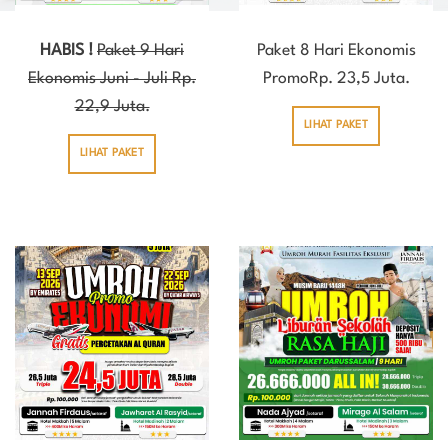
HABIS !
Paket 9 Hari
Paket 8 Hari Ekonomis
Ekonomis Juni - Juli Rp.
PromoRp. 23,5 Juta.
22,9 Juta.
LIHAT PAKET
LIHAT PAKET