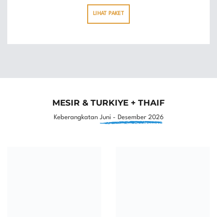
LIHAT PAKET
MESIR & TURKIYE + THAIF
Keberangkatan
Juni - Desember 2026