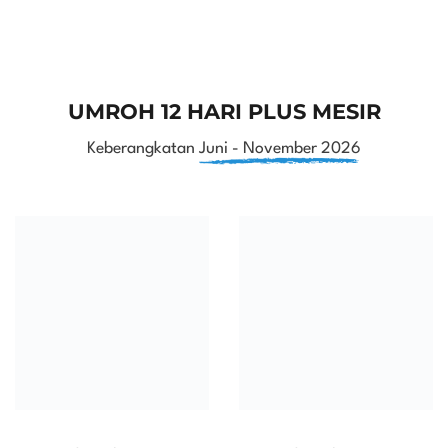
UMROH 12 HARI PLUS MESIR
Keberangkatan
Juni - November 2026