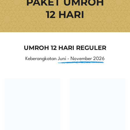
PAKET UMROH
12 HARI
UMROH 12 HARI REGULER
Keberangkatan
Juni - November 2026