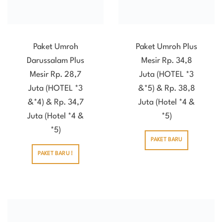
Paket Umroh
Paket Umroh Plus
Darussalam Plus
Mesir Rp. 34,8
Mesir Rp. 28,7
Juta (HOTEL *3
Juta (HOTEL *3
&*5) & Rp. 38,8
&*4) & Rp. 34,7
Juta (Hotel *4 &
Juta (Hotel *4 &
*5)
*5)
PAKET BARU
PAKET BARU !