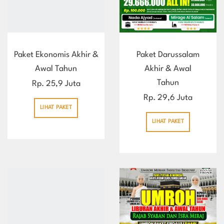
Paket Ekonomis Akhir &
Paket Darussalam
Awal Tahun
Akhir & Awal
Tahun
Rp. 25,9 Juta
Rp. 29,6 Juta
LIHAT PAKET
LIHAT PAKET