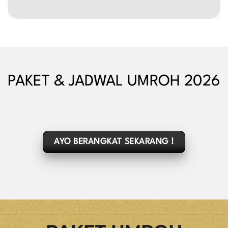
PAKET & JADWAL UMROH 2026
AYO BERANGKAT SEKARANG !