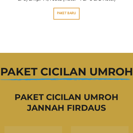
PAKET BARU
PAKET CICILAN UMROH
PAKET CICILAN UMROH
JANNAH FIRDAUS