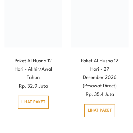
Paket Al Husna 12
Paket Al Husna 12
Hari - Akhir/Awal
Hari - 27
Tahun
Desember 2026
(Pesawat Direct)
Rp. 32,9 Juta
Rp. 35,4 Juta
LIHAT PAKET
LIHAT PAKET