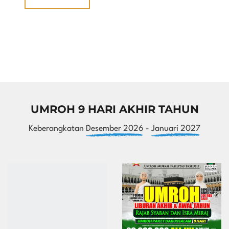
UMROH 9 HARI AKHIR TAHUN
Keberangkatan
Desember 2026
-
Januari 2027