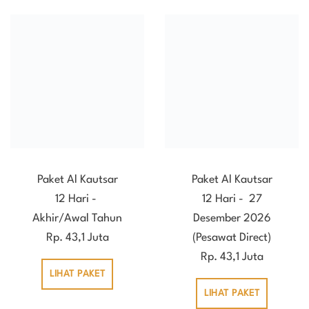
Paket Al Kautsar
Paket Al Kautsar
12 Hari -
12 Hari - 27
Akhir/Awal Tahun
Desember 2026
Rp. 43,1 Juta
(Pesawat Direct)
Rp. 43,1 Juta
LIHAT PAKET
LIHAT PAKET