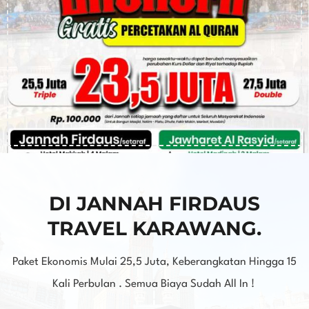
DI JANNAH FIRDAUS
TRAVEL KARAWANG.
Paket Ekonomis Mulai 25,5 Juta, Keberangkatan Hingga 15
Kali Perbulan . Semua Biaya Sudah All In !