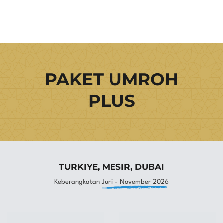
PAKET UMROH
PLUS
TURKIYE, MESIR, DUBAI
Keberangkatan
Juni - November 2026