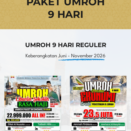
PAKET UMROH
9 HARI
UMROH 9 HARI REGULER
Keberangkatan
Juni - November 2026