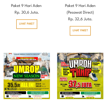
Paket 9 Hari Aden
Paket 9 Hari Aden
Rp. 30,6 Juta.
(Pesawat Direct)
Rp. 32,6 Juta.
LIHAT PAKET
LIHAT PAKET