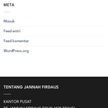
META
Masuk
Feed entri
Feed komentar
WordPress.org
TENTANG JANNAH FIRDAUS
KANTOR PUSAT