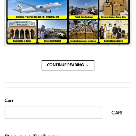
CONTINUE READING
→
Cari
CARI