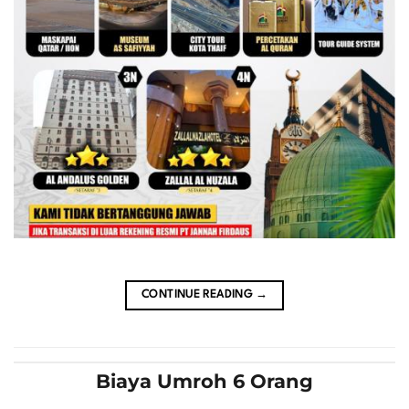
CONTINUE READING
→
Biaya Umroh 6 Orang