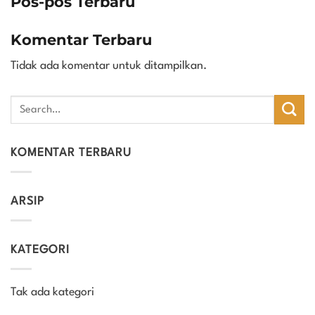
Pos-pos Terbaru
Komentar Terbaru
Tidak ada komentar untuk ditampilkan.
KOMENTAR TERBARU
ARSIP
KATEGORI
Tak ada kategori