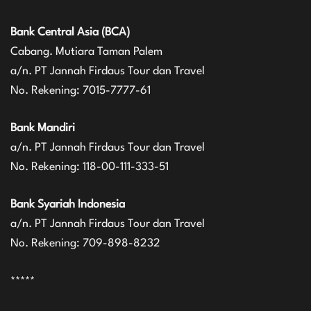
Bank Central Asia (BCA)
Cabang. Mutiara Taman Palem
a/n. PT Jannah Firdaus Tour dan Travel
No. Rekening: 7015-7777-61
Bank Mandiri
a/n. PT Jannah Firdaus Tour dan Travel
No. Rekening: 118-00-111-333-51
Bank Syariah Indonesia
a/n. PT Jannah Firdaus Tour dan Travel
No. Rekening: 709-898-8232
*****