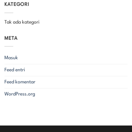
KATEGORI
Tak ada kategori
META
Masuk
Feed entri
Feed komentar
WordPress.org