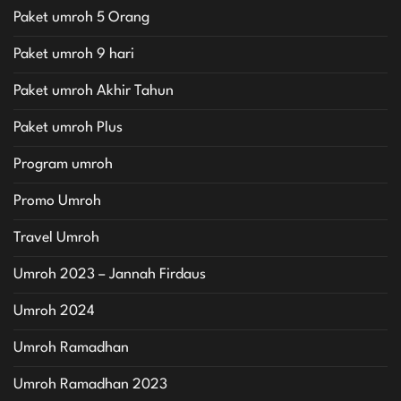
Paket umroh 5 Orang
Paket umroh 9 hari
Paket umroh Akhir Tahun
Paket umroh Plus
Program umroh
Promo Umroh
Travel Umroh
Umroh 2023 – Jannah Firdaus
Umroh 2024
Umroh Ramadhan
Umroh Ramadhan 2023