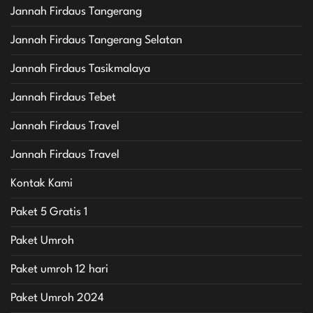
Jannah Firdaus Tangerang
Jannah Firdaus Tangerang Selatan
Jannah Firdaus Tasikmalaya
Jannah Firdaus Tebet
Jannah Firdaus Travel
Jannah Firdaus Travel
Kontak Kami
Paket 5 Gratis 1
Paket Umroh
Paket umroh 12 hari
Paket Umroh 2024