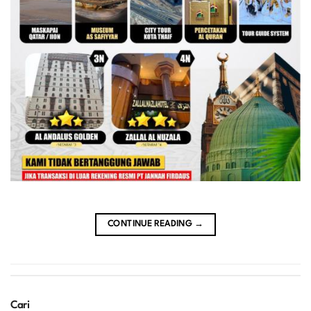
CONTINUE READING
→
Cari