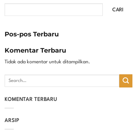
CARI
Pos-pos Terbaru
Komentar Terbaru
Tidak ada komentar untuk ditampilkan.
KOMENTAR TERBARU
ARSIP