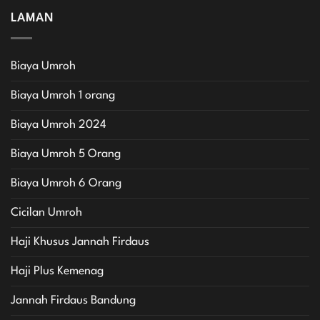
LAMAN
Biaya Umroh
Biaya Umroh 1 orang
Biaya Umroh 2024
Biaya Umroh 5 Orang
Biaya Umroh 6 Orang
Cicilan Umroh
Haji Khusus Jannah Firdaus
Haji Plus Kemenag
Jannah Firdaus Bandung