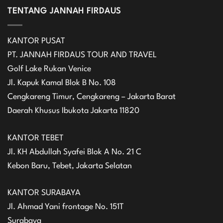
TENTANG JANNAH FIRDAUS
KANTOR PUSAT
PT. JANNAH FIRDAUS TOUR AND TRAVEL
Golf Lake Rukan Venice
Jl. Kapuk Kamal Blok B No. 108
Cengkareng Timur, Cengkareng – Jakarta Barat
Daerah Khusus Ibukota Jakarta 11820
KANTOR TEBET
Jl. KH Abdullah Syafei Blok A No. 21 C
Kebon Baru, Tebet, Jakarta Selatan
KANTOR SURABAYA
Jl. Ahmad Yani frontage No. 151T
Surabaya