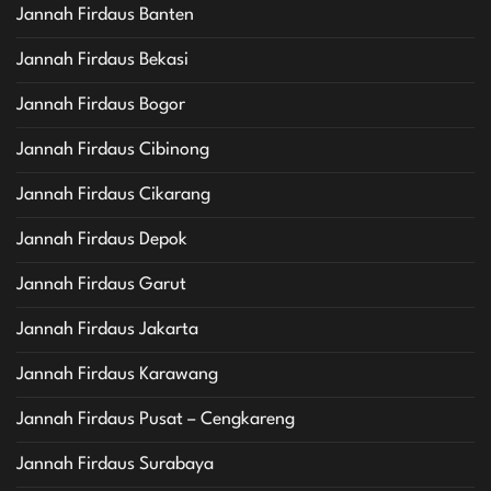
Jannah Firdaus Banten
Jannah Firdaus Bekasi
Jannah Firdaus Bogor
Jannah Firdaus Cibinong
Jannah Firdaus Cikarang
Jannah Firdaus Depok
Jannah Firdaus Garut
Jannah Firdaus Jakarta
Jannah Firdaus Karawang
Jannah Firdaus Pusat – Cengkareng
Jannah Firdaus Surabaya