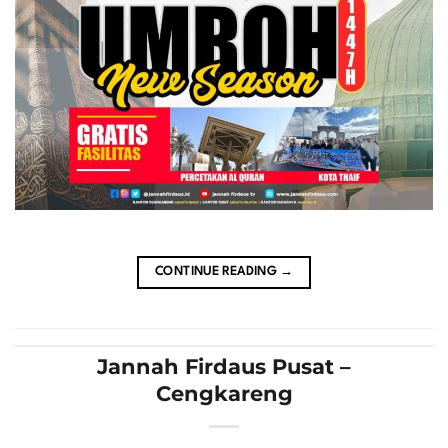
CONTINUE READING
→
Jannah Firdaus Pusat –
Cengkareng