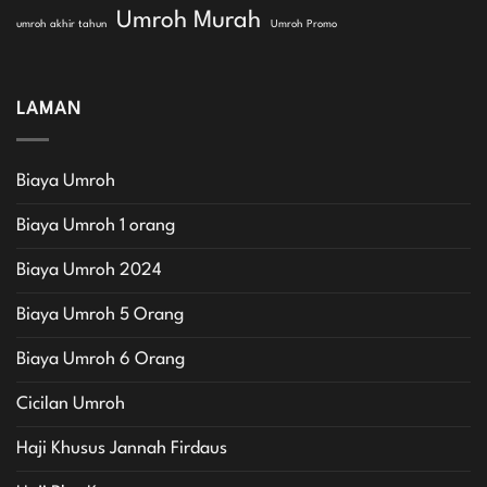
Umroh Murah
umroh akhir tahun
Umroh Promo
LAMAN
Biaya Umroh
Biaya Umroh 1 orang
Biaya Umroh 2024
Biaya Umroh 5 Orang
Biaya Umroh 6 Orang
Cicilan Umroh
Haji Khusus Jannah Firdaus