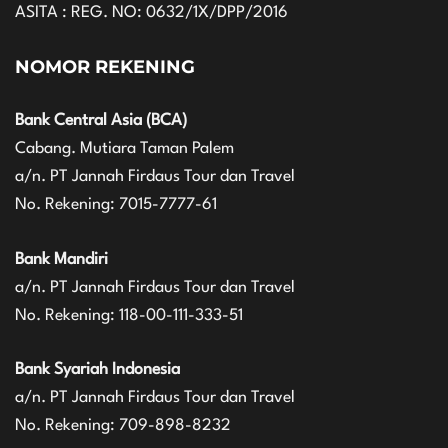
ASITA : REG. NO: 0632/1X/DPP/2016
NOMOR REKENING
Bank Central Asia (BCA)
Cabang. Mutiara Taman Palem
a/n. PT Jannah Firdaus Tour dan Travel
No. Rekening: 7015-7777-61
Bank Mandiri
a/n. PT Jannah Firdaus Tour dan Travel
No. Rekening: 118-00-111-333-51
Bank Syariah Indonesia
a/n. PT Jannah Firdaus Tour dan Travel
No. Rekening: 709-898-8232