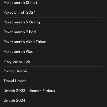
Paket umroh 12 hari
Paket Umroh 2024
Paket umroh 5 Orang
Paket umroh 9 hari
Paket umroh Akhir Tahun
Paket umroh Plus
Program umroh
Promo Umroh
Travel Umroh
Umroh 2023 – Jannah Firdaus
Umroh 2024