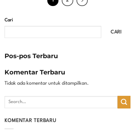
1
2
Cari
CARI
Pos-pos Terbaru
Komentar Terbaru
Tidak ada komentar untuk ditampilkan.
KOMENTAR TERBARU