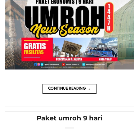
CONTINUE READING
→
Paket umroh 9 hari