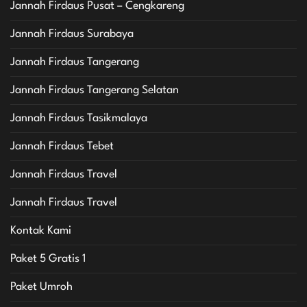
Jannah Firdaus Pusat – Cengkareng
Jannah Firdaus Surabaya
Jannah Firdaus Tangerang
Jannah Firdaus Tangerang Selatan
Jannah Firdaus Tasikmalaya
Jannah Firdaus Tebet
Jannah Firdaus Travel
Jannah Firdaus Travel
Kontak Kami
Paket 5 Gratis 1
Paket Umroh