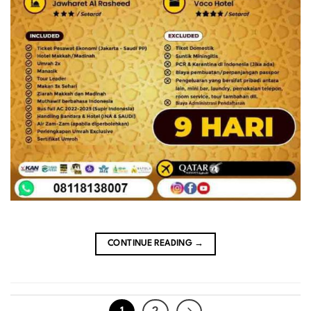
CONTINUE READING
→