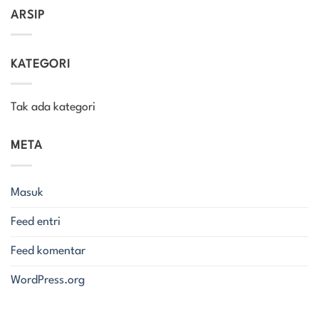
ARSIP
KATEGORI
Tak ada kategori
META
Masuk
Feed entri
Feed komentar
WordPress.org