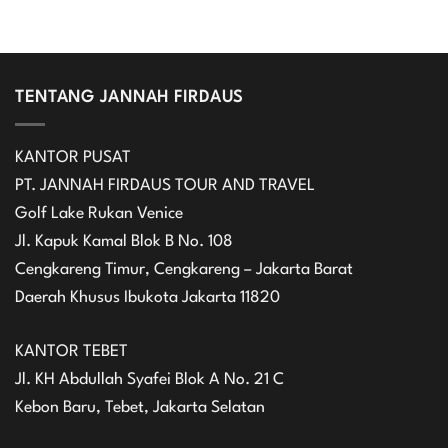
TENTANG JANNAH FIRDAUS
KANTOR PUSAT
PT. JANNAH FIRDAUS TOUR AND TRAVEL
Golf Lake Rukan Venice
Jl. Kapuk Kamal Blok B No. 108
Cengkareng Timur, Cengkareng – Jakarta Barat
Daerah Khusus Ibukota Jakarta 11820
KANTOR TEBET
Jl. KH Abdullah Syafei Blok A No. 21 C
Kebon Baru, Tebet, Jakarta Selatan