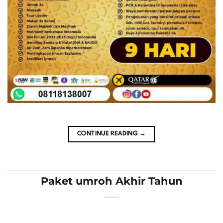
CONTINUE READING
→
Paket umroh Akhir Tahun