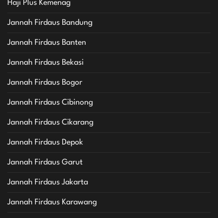
Haji Plus Kemenag
Jannah Firdaus Bandung
Jannah Firdaus Banten
Jannah Firdaus Bekasi
Jannah Firdaus Bogor
Jannah Firdaus Cibinong
Jannah Firdaus Cikarang
Jannah Firdaus Depok
Jannah Firdaus Garut
Jannah Firdaus Jakarta
Jannah Firdaus Karawang