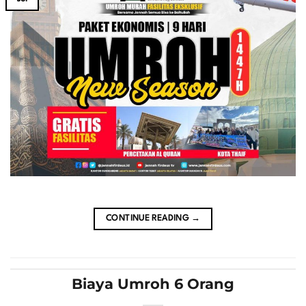
CONTINUE READING
→
Biaya Umroh 6 Orang