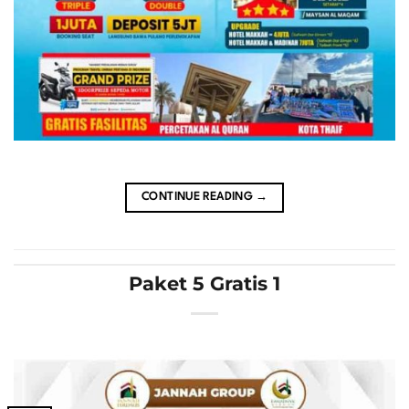
CONTINUE READING
→
Paket 5 Gratis 1