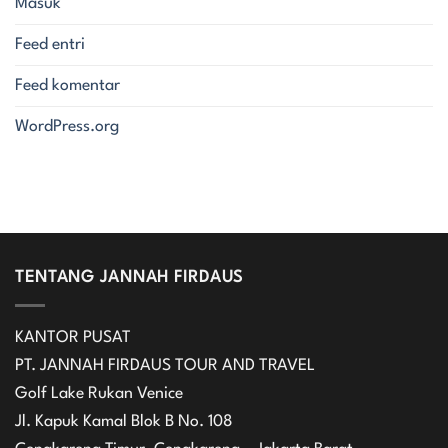
Masuk
Feed entri
Feed komentar
WordPress.org
TENTANG JANNAH FIRDAUS
KANTOR PUSAT
PT. JANNAH FIRDAUS TOUR AND TRAVEL
Golf Lake Rukan Venice
Jl. Kapuk Kamal Blok B No. 108