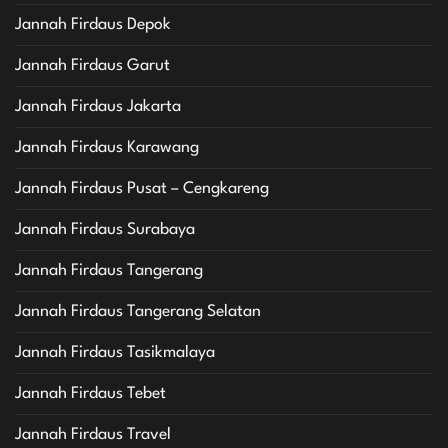
Jannah Firdaus Depok
Jannah Firdaus Garut
Jannah Firdaus Jakarta
Jannah Firdaus Karawang
Jannah Firdaus Pusat – Cengkareng
Jannah Firdaus Surabaya
Jannah Firdaus Tangerang
Jannah Firdaus Tangerang Selatan
Jannah Firdaus Tasikmalaya
Jannah Firdaus Tebet
Jannah Firdaus Travel