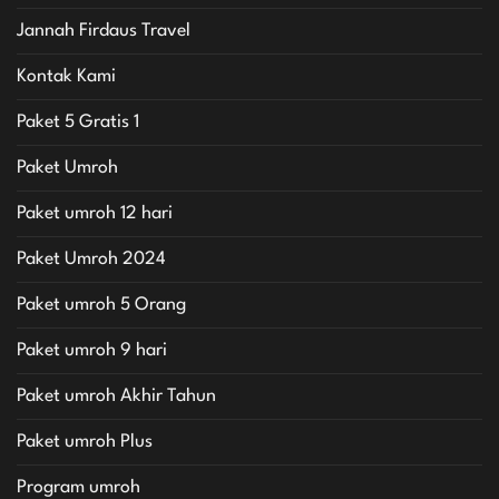
Jannah Firdaus Travel
Kontak Kami
Paket 5 Gratis 1
Paket Umroh
Paket umroh 12 hari
Paket Umroh 2024
Paket umroh 5 Orang
Paket umroh 9 hari
Paket umroh Akhir Tahun
Paket umroh Plus
Program umroh