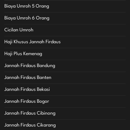
Biaya Umroh 5 Orang
Biaya Umroh 6 Orang
Cicilan Umroh
Haji Khusus Jannah Firdaus
Haji Plus Kemenag
Jannah Firdaus Bandung
Jannah Firdaus Banten
Jannah Firdaus Bekasi
Jannah Firdaus Bogor
Jannah Firdaus Cibinong
Jannah Firdaus Cikarang