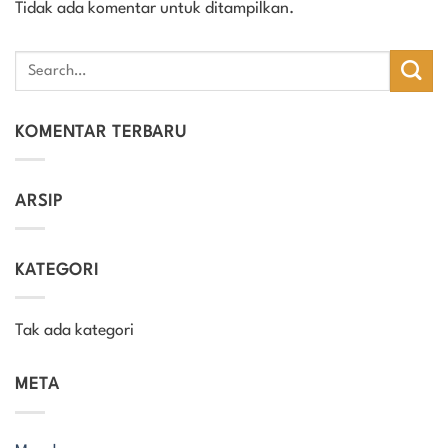
Tidak ada komentar untuk ditampilkan.
KOMENTAR TERBARU
ARSIP
KATEGORI
Tak ada kategori
META