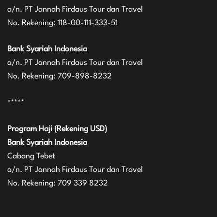
a/n. PT Jannah Firdaus Tour dan Travel
No. Rekening: 118-00-111-333-51
Bank Syariah Indonesia
a/n. PT Jannah Firdaus Tour dan Travel
No. Rekening: 709-898-8232
*****
Program Haji (Rekening USD)
Bank Syariah Indonesia
Cabang Tebet
a/n. PT Jannah Firdaus Tour dan Travel
No. Rekening: 709 339 8232