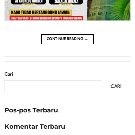
CONTINUE READING
→
Cari
CARI
Pos-pos Terbaru
Komentar Terbaru