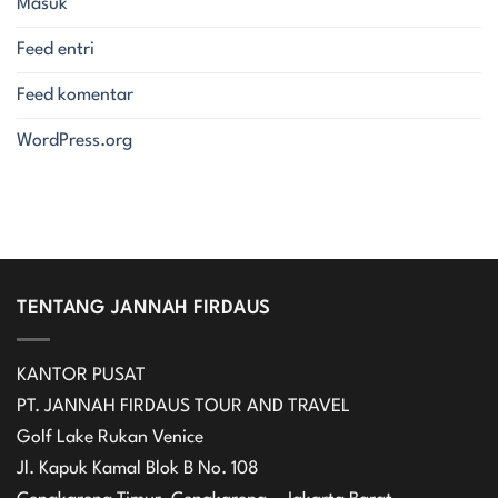
Masuk
Feed entri
Feed komentar
WordPress.org
TENTANG JANNAH FIRDAUS
KANTOR PUSAT
PT. JANNAH FIRDAUS TOUR AND TRAVEL
Golf Lake Rukan Venice
Jl. Kapuk Kamal Blok B No. 108