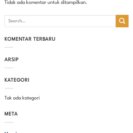
Tidak ada komentar untuk ditampilkan.
KOMENTAR TERBARU
ARSIP
KATEGORI
Tak ada kategori
META