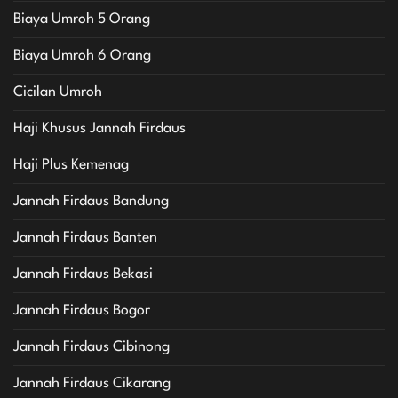
Biaya Umroh 5 Orang
Biaya Umroh 6 Orang
Cicilan Umroh
Haji Khusus Jannah Firdaus
Haji Plus Kemenag
Jannah Firdaus Bandung
Jannah Firdaus Banten
Jannah Firdaus Bekasi
Jannah Firdaus Bogor
Jannah Firdaus Cibinong
Jannah Firdaus Cikarang