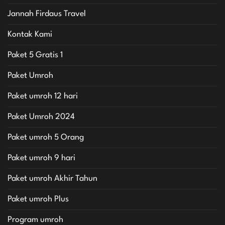
Jannah Firdaus Travel
Kontak Kami
Paket 5 Gratis 1
Paket Umroh
Paket umroh 12 hari
Paket Umroh 2024
Paket umroh 5 Orang
Paket umroh 9 hari
Paket umroh Akhir Tahun
Paket umroh Plus
Program umroh