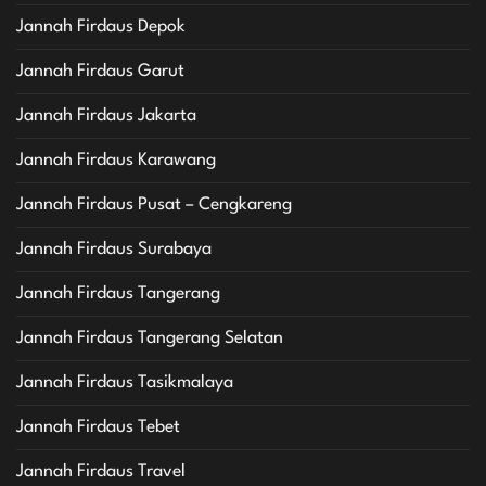
Jannah Firdaus Depok
Jannah Firdaus Garut
Jannah Firdaus Jakarta
Jannah Firdaus Karawang
Jannah Firdaus Pusat – Cengkareng
Jannah Firdaus Surabaya
Jannah Firdaus Tangerang
Jannah Firdaus Tangerang Selatan
Jannah Firdaus Tasikmalaya
Jannah Firdaus Tebet
Jannah Firdaus Travel