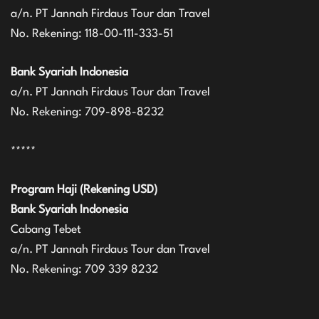
a/n. PT Jannah Firdaus Tour dan Travel
No. Rekening: 118-00-111-333-51
Bank Syariah Indonesia
a/n. PT Jannah Firdaus Tour dan Travel
No. Rekening: 709-898-8232
*****
Program Haji (Rekening USD)
Bank Syariah Indonesia
Cabang Tebet
a/n. PT Jannah Firdaus Tour dan Travel
No. Rekening: 709 339 8232