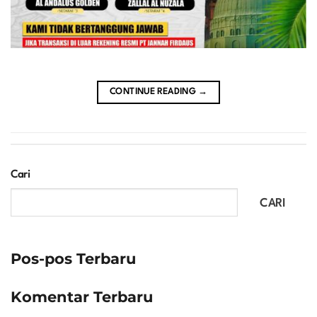
CONTINUE READING
→
Cari
CARI
Pos-pos Terbaru
Komentar Terbaru