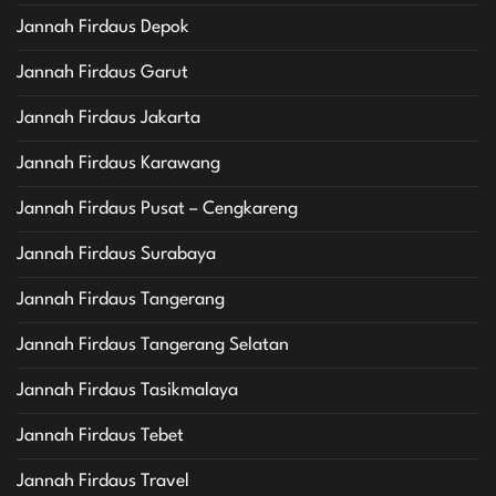
Jannah Firdaus Depok
Jannah Firdaus Garut
Jannah Firdaus Jakarta
Jannah Firdaus Karawang
Jannah Firdaus Pusat – Cengkareng
Jannah Firdaus Surabaya
Jannah Firdaus Tangerang
Jannah Firdaus Tangerang Selatan
Jannah Firdaus Tasikmalaya
Jannah Firdaus Tebet
Jannah Firdaus Travel