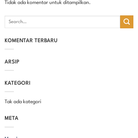
Tidak ada komentar untuk ditampilkan.
KOMENTAR TERBARU
ARSIP
KATEGORI
Tak ada kategori
META