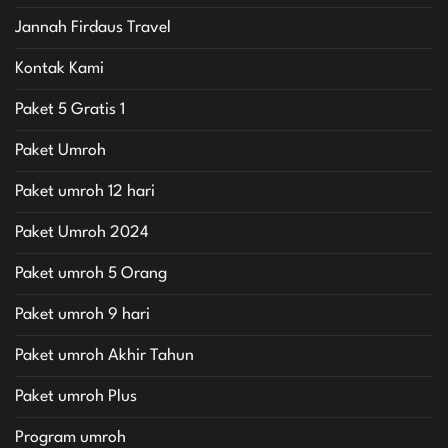
Jannah Firdaus Travel
Kontak Kami
Paket 5 Gratis 1
Paket Umroh
Paket umroh 12 hari
Paket Umroh 2024
Paket umroh 5 Orang
Paket umroh 9 hari
Paket umroh Akhir Tahun
Paket umroh Plus
Program umroh