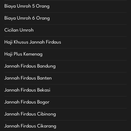
Biaya Umroh 5 Orang
Biaya Umroh 6 Orang
Cicilan Umroh
Haji Khusus Jannah Firdaus
Haji Plus Kemenag
Jannah Firdaus Bandung
Jannah Firdaus Banten
Jannah Firdaus Bekasi
Jannah Firdaus Bogor
Jannah Firdaus Cibinong
Jannah Firdaus Cikarang