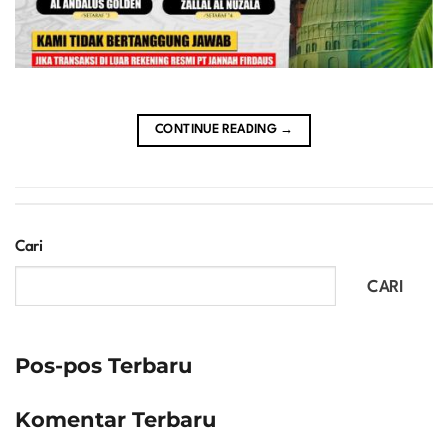
CONTINUE READING
→
Cari
CARI
Pos-pos Terbaru
Komentar Terbaru