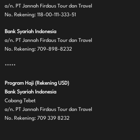
a/n. PT Jannah Firdaus Tour dan Travel
No. Rekening: 118-00-111-333-51
Bank Syariah Indonesia
a/n. PT Jannah Firdaus Tour dan Travel
No. Rekening: 709-898-8232
*****
Program Haji (Rekening USD)
Bank Syariah Indonesia
Cabang Tebet
a/n. PT Jannah Firdaus Tour dan Travel
No. Rekening: 709 339 8232