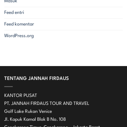
Masuk
Feed entri
Feed komentar
WordPress.org
TENTANG JANNAH FIRDAUS
KANTOR PUSAT
PT. JANNAH FIRDAUS TOUR AND TRAVEL
Golf Lake Rukan Venice
Jl. Kapuk Kamal Blok B No. 108