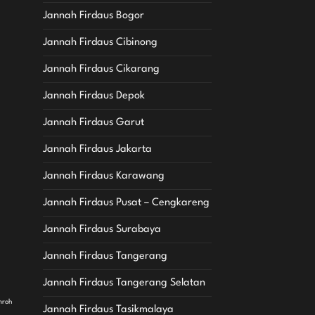
Jannah Firdaus Bogor
Jannah Firdaus Cibinong
Jannah Firdaus Cikarang
Jannah Firdaus Depok
Jannah Firdaus Garut
Jannah Firdaus Jakarta
Jannah Firdaus Karawang
Jannah Firdaus Pusat – Cengkareng
Jannah Firdaus Surabaya
Jannah Firdaus Tangerang
Jannah Firdaus Tangerang Selatan
mroh
Jannah Firdaus Tasikmalaya