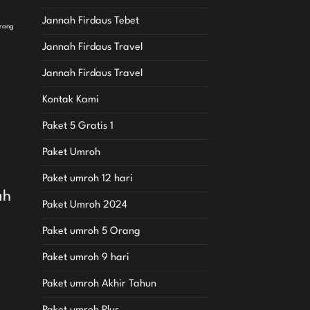
Jannah Firdaus Tebet
arang
Jannah Firdaus Travel
Jannah Firdaus Travel
Kontak Kami
Paket 5 Gratis 1
Paket Umroh
Paket umroh 12 hari
ah
Paket Umroh 2024
Paket umroh 5 Orang
Paket umroh 9 hari
Paket umroh Akhir Tahun