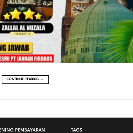
CONTINUE READING
→
ENING PEMBAYARAN
TAGS