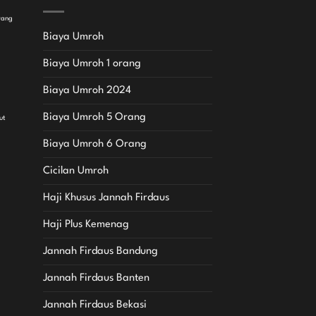
rang
Biaya Umroh
Biaya Umroh 1 orang
Biaya Umroh 2024
Biaya Umroh 5 Orang
ut
Biaya Umroh 6 Orang
Cicilan Umroh
Haji Khusus Jannah Firdaus
Haji Plus Kemenag
Jannah Firdaus Bandung
Jannah Firdaus Banten
Jannah Firdaus Bekasi