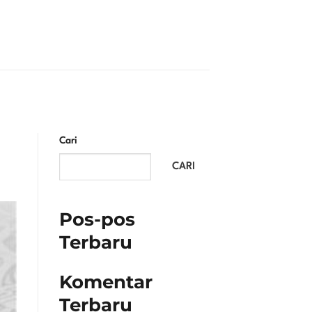
Cari
CARI
Pos-pos
Terbaru
Komentar
Terbaru