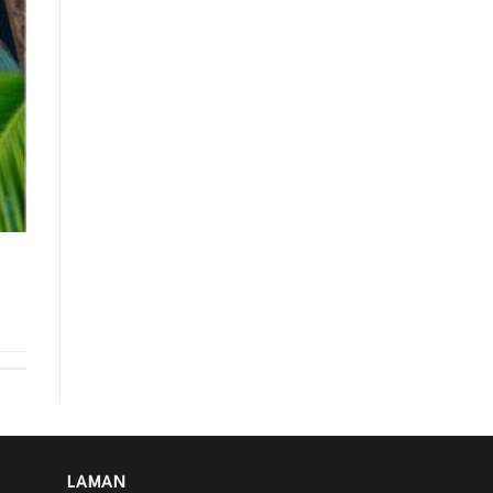
LAMAN