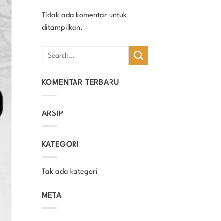
Tidak ada komentar untuk
ditampilkan.
KOMENTAR TERBARU
ARSIP
KATEGORI
Tak ada kategori
META