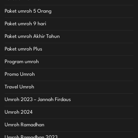
Paket umroh 5 Orang
Paket umroh 9 hari
Paket umroh Akhir Tahun
Paket umroh Plus
Program umroh
Promo Umroh
Travel Umroh
Umroh 2023 – Jannah Firdaus
Umroh 2024
Umroh Ramadhan
Umroh Ramadhan 2023