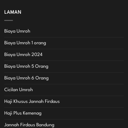
LAMAN
Biaya Umroh
Biaya Umroh 1 orang
Biaya Umroh 2024
Biaya Umroh 5 Orang
Biaya Umroh 6 Orang
Cicilan Umroh
Haji Khusus Jannah Firdaus
Haji Plus Kemenag
Jannah Firdaus Bandung