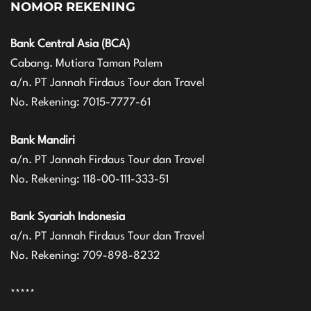
NOMOR REKENING
Bank Central Asia (BCA)
Cabang. Mutiara Taman Palem
a/n. PT Jannah Firdaus Tour dan Travel
No. Rekening: 7015-7777-61
Bank Mandiri
a/n. PT Jannah Firdaus Tour dan Travel
No. Rekening: 118-00-111-333-51
Bank Syariah Indonesia
a/n. PT Jannah Firdaus Tour dan Travel
No. Rekening: 709-898-8232
*****