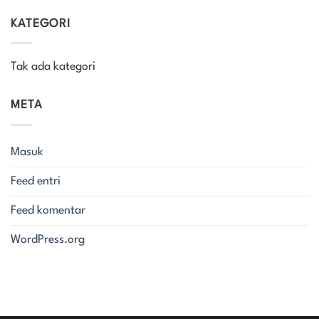
KATEGORI
Tak ada kategori
META
Masuk
Feed entri
Feed komentar
WordPress.org