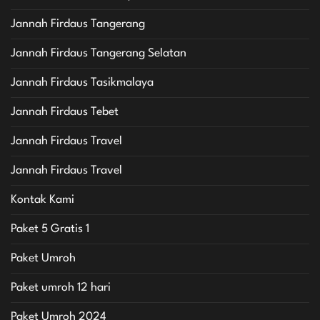
Jannah Firdaus Tangerang
Jannah Firdaus Tangerang Selatan
Jannah Firdaus Tasikmalaya
Jannah Firdaus Tebet
Jannah Firdaus Travel
Jannah Firdaus Travel
Kontak Kami
Paket 5 Gratis 1
Paket Umroh
Paket umroh 12 hari
Paket Umroh 2024