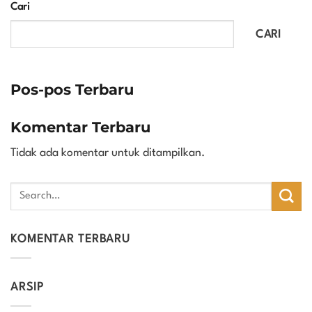
Cari
CARI
Pos-pos Terbaru
Komentar Terbaru
Tidak ada komentar untuk ditampilkan.
KOMENTAR TERBARU
ARSIP