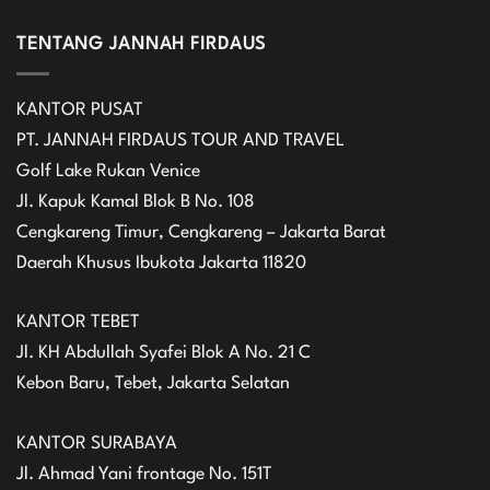
TENTANG JANNAH FIRDAUS
KANTOR PUSAT
PT. JANNAH FIRDAUS TOUR AND TRAVEL
Golf Lake Rukan Venice
Jl. Kapuk Kamal Blok B No. 108
Cengkareng Timur, Cengkareng – Jakarta Barat
Daerah Khusus Ibukota Jakarta 11820
KANTOR TEBET
Jl. KH Abdullah Syafei Blok A No. 21 C
Kebon Baru, Tebet, Jakarta Selatan
KANTOR SURABAYA
Jl. Ahmad Yani frontage No. 151T