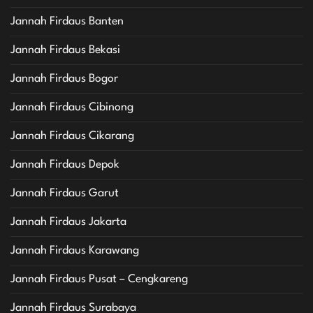
Jannah Firdaus Banten
Jannah Firdaus Bekasi
Jannah Firdaus Bogor
Jannah Firdaus Cibinong
Jannah Firdaus Cikarang
Jannah Firdaus Depok
Jannah Firdaus Garut
Jannah Firdaus Jakarta
Jannah Firdaus Karawang
Jannah Firdaus Pusat – Cengkareng
Jannah Firdaus Surabaya